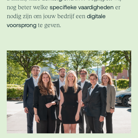
specifieke vaardigheden
nog beter welke
er
digitale
nodig zijn om jouw bedrijf een
voorsprong
te geven.