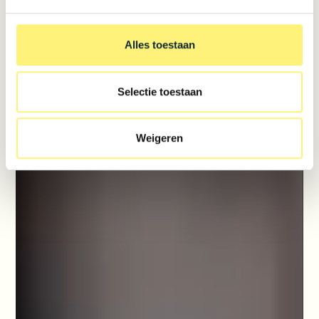
Alles toestaan
Selectie toestaan
Weigeren