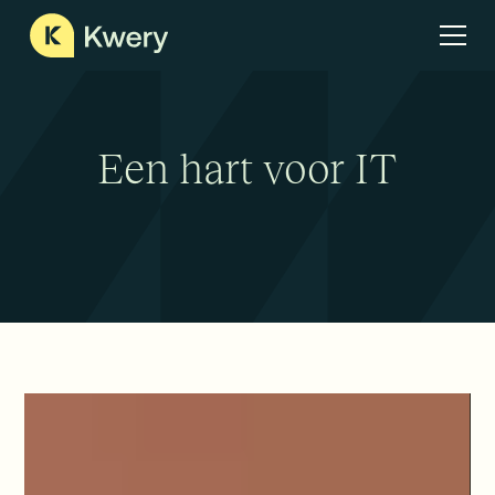
Een hart voor IT