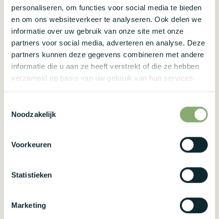
personaliseren, om functies voor social media te bieden
en om ons websiteverkeer te analyseren. Ook delen we
informatie over uw gebruik van onze site met onze
partners voor social media, adverteren en analyse. Deze
partners kunnen deze gegevens combineren met andere
informatie die u aan ze heeft verstrekt of die ze hebben
verzameld op basis van uw gebruik van hun services.
Toestemmingsselectie
Noodzakelijk
Voorkeuren
Statistieken
Marketing