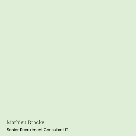
Mathieu Bracke
Senior Recruitment Consultant IT