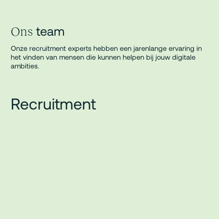
team
Ons
Onze recruitment experts hebben een jarenlange ervaring in
het vinden van mensen die kunnen helpen bij jouw digitale
ambities.
Recruitment