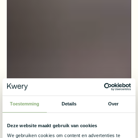
Toestemming
Details
Over
Deze website maakt gebruik van cookies
We gebruiken cookies om content en advertenties te