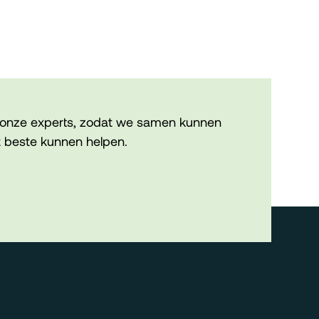
onze experts, zodat we samen kunnen
 beste kunnen helpen.