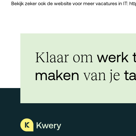
Bekijk zeker ook de website voor meer vacatures in IT:
htt
werk 
Klaar om
maken
ta
van je