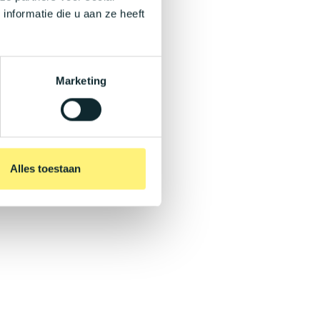
nformatie die u aan ze heeft
Marketing
Alles toestaan