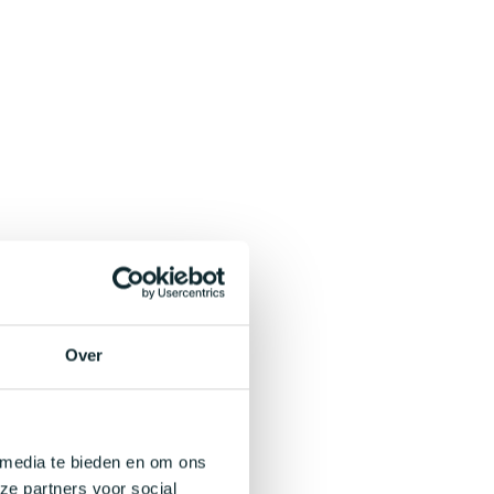
Over
 media te bieden en om ons
ze partners voor social