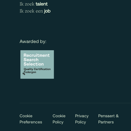
talent
Ik zoek
job
Ik zoek een
Awarded by:
Cookie
Cookie
Privacy
Pensaert &
Preferences
Policy
Policy
Partners