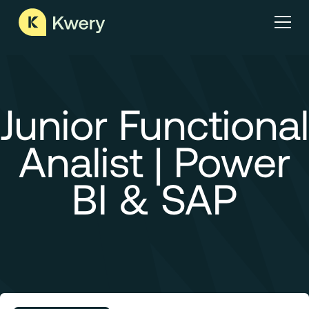
Junior Functional
Analist | Power
BI & SAP