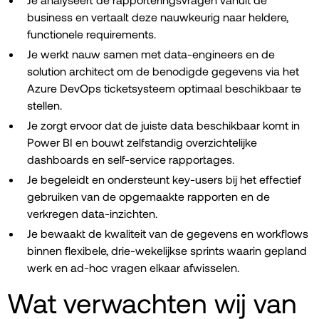
business en vertaalt deze nauwkeurig naar heldere,
functionele requirements.
Je werkt nauw samen met data-engineers en de
solution architect om de benodigde gegevens via het
Azure DevOps ticketsysteem optimaal beschikbaar te
stellen.
Je zorgt ervoor dat de juiste data beschikbaar komt in
Power BI en bouwt zelfstandig overzichtelijke
dashboards en self-service rapportages.
Je begeleidt en ondersteunt key-users bij het effectief
gebruiken van de opgemaakte rapporten en de
verkregen data-inzichten.
Je bewaakt de kwaliteit van de gegevens en workflows
binnen flexibele, drie-wekelijkse sprints waarin gepland
werk en ad-hoc vragen elkaar afwisselen.
Wat verwachten wij van