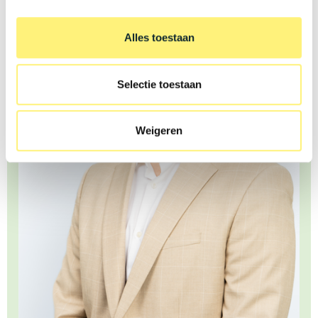
Alles toestaan
Selectie toestaan
Weigeren