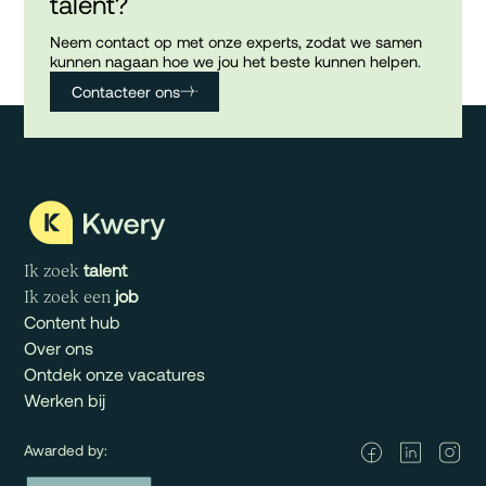
talent?
Neem contact op met onze experts, zodat we samen
kunnen nagaan hoe we jou het beste kunnen helpen.
Contacteer ons
talent
Ik zoek
job
Ik zoek een
Content hub
Over ons
Ontdek onze vacatures
Werken bij
Awarded by: