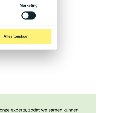
Marketing
Alles toestaan
onze experts, zodat we samen kunnen