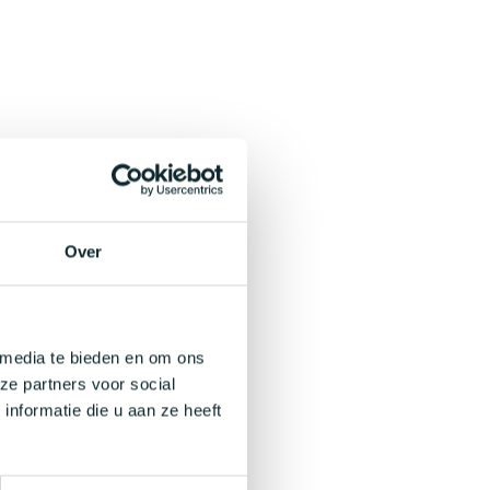
Over
 media te bieden en om ons
ze partners voor social
nformatie die u aan ze heeft