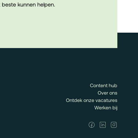
 beste kunnen helpen.
Content hub
Over ons
Ontdek onze vacatures
Werken bij