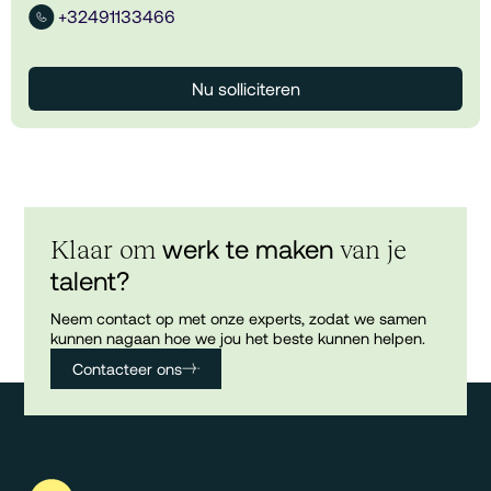
+32491133466
Nu solliciteren
werk te maken
Klaar om
van je
talent?
Neem contact op met onze experts, zodat we samen
kunnen nagaan hoe we jou het beste kunnen helpen.
Contacteer ons