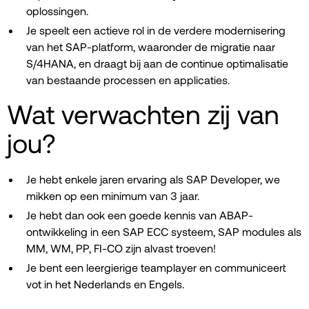
oplossingen.
Je speelt een actieve rol in de verdere modernisering
van het SAP-platform, waaronder de migratie naar
S/4HANA, en draagt bij aan de continue optimalisatie
van bestaande processen en applicaties.
Wat verwachten zij van
jou?
Je hebt enkele jaren ervaring als SAP Developer, we
mikken op een minimum van 3 jaar.
Je hebt dan ook een goede kennis van ABAP-
ontwikkeling in een SAP ECC systeem, SAP
modules als
MM, WM, PP, FI-CO zijn alvast troeven!
Je bent een leergierige teamplayer en communiceert
vot in het Nederlands en Engels.