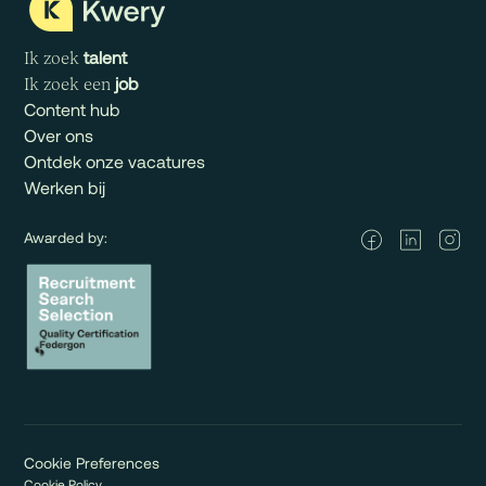
talent
Ik zoek
job
Ik zoek een
Content hub
Over ons
Ontdek onze vacatures
Werken bij
Awarded by:
Cookie Preferences
Cookie Policy