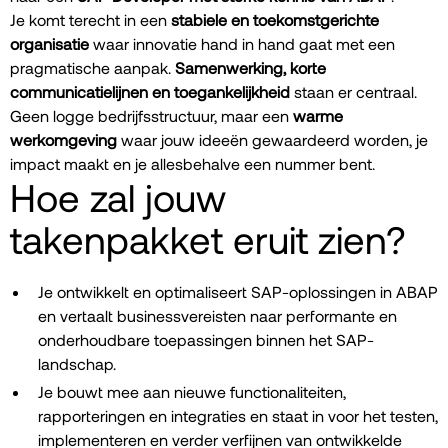
Je komt terecht in een
stabiele en toekomstgerichte
organisatie
waar innovatie hand in hand gaat met een
pragmatische aanpak.
Samenwerking, korte
communicatielijnen en toegankelijkheid
staan er centraal.
Geen logge bedrijfsstructuur, maar een
warme
werkomgeving
waar jouw ideeën gewaardeerd worden, je
impact maakt en je allesbehalve een nummer bent.
Hoe zal jouw
takenpakket eruit zien?
Je ontwikkelt en optimaliseert SAP-oplossingen in ABAP
en vertaalt businessvereisten naar performante en
onderhoudbare toepassingen binnen het SAP-
landschap.
Je bouwt mee aan nieuwe functionaliteiten,
rapporteringen en integraties en staat in voor het testen,
implementeren en verder verfijnen van ontwikkelde