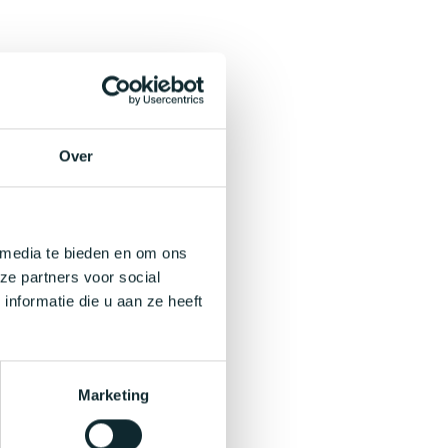
Over
 media te bieden en om ons
ze partners voor social
nformatie die u aan ze heeft
Marketing