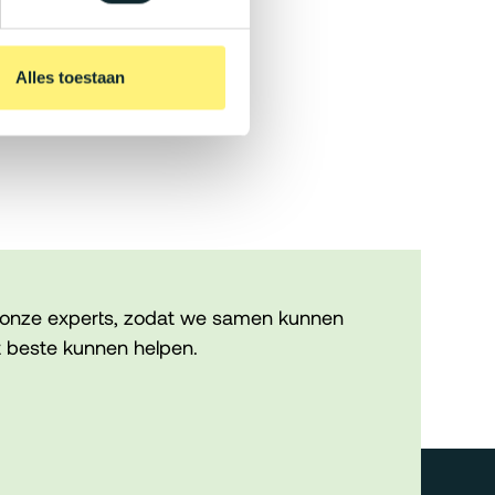
Alles toestaan
onze experts, zodat we samen kunnen
 beste kunnen helpen.