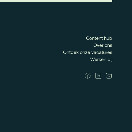
Content hub
Over ons
Ontdek onze vacatures
Werken bij