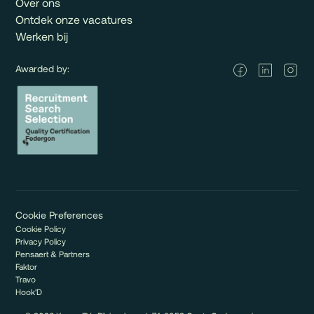
Over ons
Ontdek onze vacatures
Werken bij
Awarded by:
Cookie Preferences
Cookie Policy
Privacy Policy
Pensaert & Partners
Faktor
Travo
Hook'D