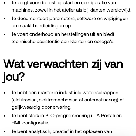
Je zorgt voor de test, opstart en configuratie van
machines, zowel in het atelier als bij klanten wereldwijd.
Je documenteert parameters, software en wijzigingen
en maakt handleidingen op.
Je voert onderhoud en herstellingen uit en biedt
technische assistentie aan klanten en collega's.
Wat verwachten zij van
jou?
Je hebt een master in industriële wetenschappen
(elektronica, elektromechanica of automatisering) of
gelijkwaardig door ervaring.
Je bent sterk in PLC-programmering (TIA Portal) en
HMI-configuratie.
Je bent analytisch, creatief in het oplossen van