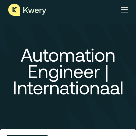
Automation
Engineer |
Internationaal