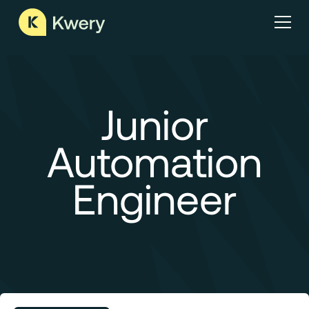
Junior
Automation
Engineer