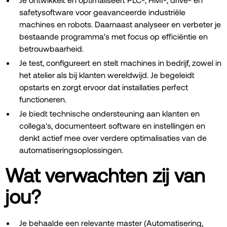
safetysoftware voor geavanceerde industriële
machines en robots. Daarnaast analyseer en verbeter je
bestaande programma's met focus op efficiëntie en
betrouwbaarheid.
Je test, configureert en stelt machines in bedrijf, zowel in
het atelier als bij klanten wereldwijd. Je begeleidt
opstarts en zorgt ervoor dat installaties perfect
functioneren.
Je biedt technische ondersteuning aan klanten en
collega's, documenteert software en instellingen en
denkt actief mee over verdere optimalisaties van de
automatiseringsoplossingen.
Wat verwachten zij van
jou?
Je behaalde een relevante master (Automatisering,