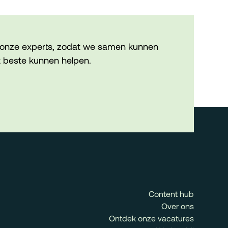
onze experts, zodat we samen kunnen
 beste kunnen helpen.
Content hub
Over ons
Ontdek onze vacatures