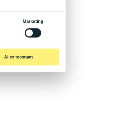
Marketing
Alles toestaan