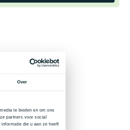
Over
 media te bieden en om ons
ze partners voor social
nformatie die u aan ze heeft