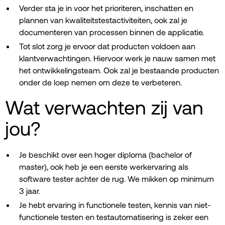
Verder sta je in voor het prioriteren, inschatten en
plannen van kwaliteitstestactiviteiten, ook zal je
documenteren van processen binnen de applicatie.
Tot slot zorg je ervoor dat producten voldoen aan
klantverwachtingen. Hiervoor werk je nauw samen met
het ontwikkelingsteam. Ook zal je bestaande producten
onder de loep nemen om deze te verbeteren.
Wat verwachten zij van
jou?
Je beschikt over een hoger diploma (bachelor of
master), ook heb je een eerste werkervaring als
software tester achter de rug. We mikken op minimum
3 jaar.
Je hebt ervaring in functionele testen, kennis van niet-
functionele testen en testautomatisering is zeker een