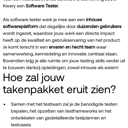
Kwery een
Software Tester
.
Als software tester werk je mee aan een
inhouse
softwareplatform
dat dagelijks door
duizenden gebruikers
wordt ingezet, waardoor jouw werk een directe impact
heeft op de kwaliteit en gebruikservaring van het product.
Je komt terecht in een
ervaren en hecht team
waar
samenwerking, kennisdeling en innovatie centraal staan.
Bovendien krijg je alle ruimte om jouw testing skills verder uit
te bouwen dankzij opleidingen, zowel inhouse als extern!
Hoe zal jouw
takenpakket eruit zien?
Samen met het testteam zal je de benodigde testen
bepalen, het opzetten van testframeworks en het
ontwikkelen van gedetailleerde testplannen en
testcases.