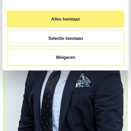
Alles toestaan
Selectie toestaan
Weigeren