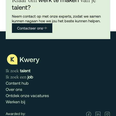
talent?
Neem contact op met onze experts, zodat we samen
kunnen nagaan hoe we jou het beste kunnen helpen.
Contacteer ons
talent
Ik zoek
job
Ik zoek een
Content hub
Over ons
Ontdek onze vacatures
Werken bij
Awarded by: