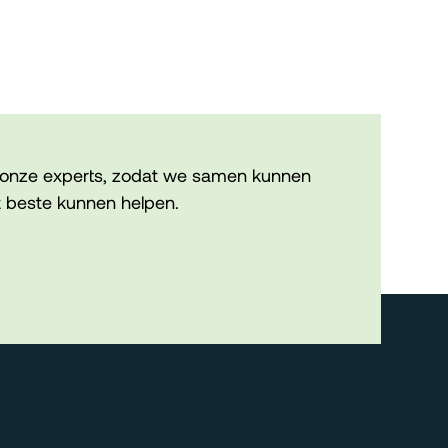
onze experts, zodat we samen kunnen
 beste kunnen helpen.