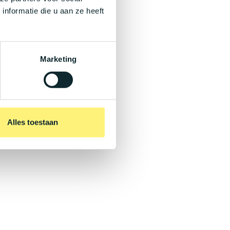
nformatie die u aan ze heeft
Marketing
Alles toestaan