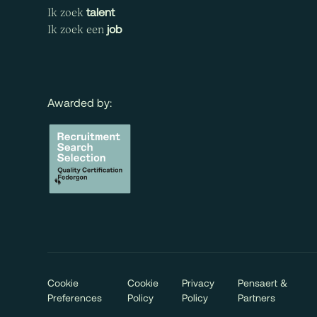
talent
Ik zoek
job
Ik zoek een
Awarded by:
Cookie
Cookie
Privacy
Pensaert &
Preferences
Policy
Policy
Partners