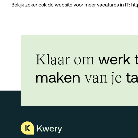
Bekijk zeker ook de website voor meer vacatures in IT:
htt
werk 
Klaar om
maken
ta
van je