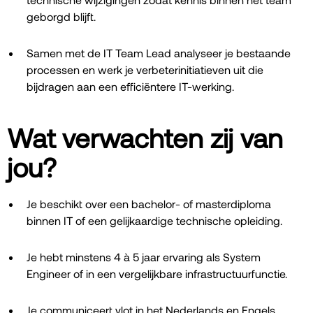
geborgd blijft.
Samen met de IT Team Lead analyseer je bestaande
processen en werk je verbeterinitiatieven uit die
bijdragen aan een efficiëntere IT-werking.
Wat verwachten zij van
jou?
Je beschikt over een bachelor- of masterdiploma
binnen IT of een gelijkaardige technische opleiding.
Je hebt minstens 4 à 5 jaar ervaring als System
Engineer of in een vergelijkbare infrastructuurfunctie.
Je communiceert vlot in het Nederlands en Engels.