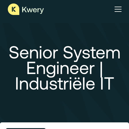
Senior System
Engineer |
Industriële IT