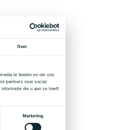
Over
 media te bieden en om ons
ze partners voor social
nformatie die u aan ze heeft
Marketing