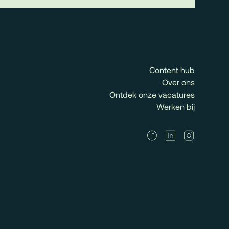
Content hub
Over ons
Ontdek onze vacatures
Werken bij