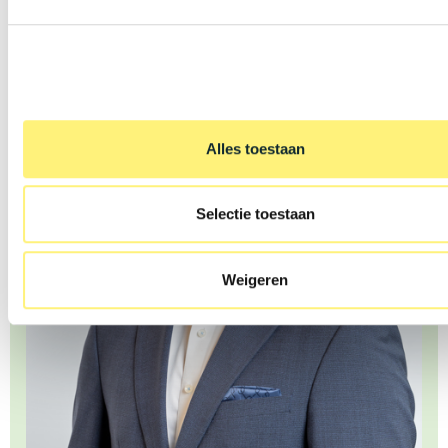
Alles toestaan
Selectie toestaan
Weigeren