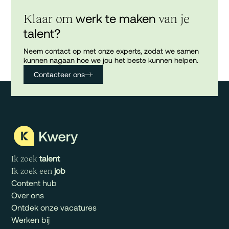
werk te maken
Klaar om
van je
talent?
Neem contact op met onze experts, zodat we samen
kunnen nagaan hoe we jou het beste kunnen helpen.
Contacteer ons
talent
Ik zoek
job
Ik zoek een
Content hub
Over ons
Ontdek onze vacatures
Werken bij