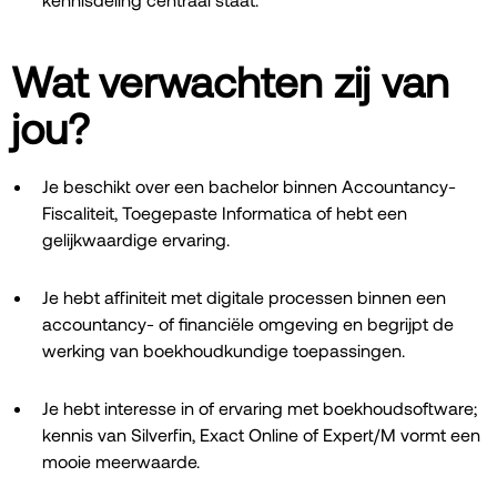
Wat verwachten zij van
jou?
Je beschikt over een bachelor binnen Accountancy-
Fiscaliteit, Toegepaste Informatica of hebt een
gelijkwaardige ervaring.
Je hebt affiniteit met digitale processen binnen een
accountancy- of financiële omgeving en begrijpt de
werking van boekhoudkundige toepassingen.
Je hebt interesse in of ervaring met boekhoudsoftware;
kennis van Silverfin, Exact Online of Expert/M vormt een
mooie meerwaarde.