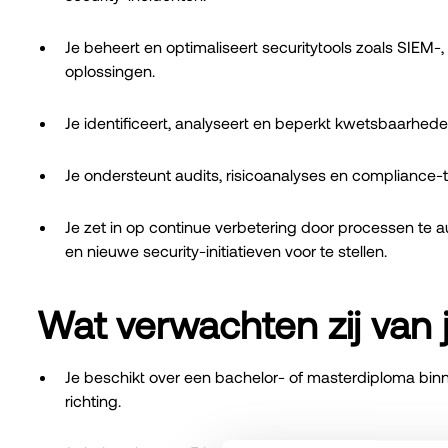
Je beheert en optimaliseert securitytools zoals SIEM
oplossingen.
Je identificeert, analyseert en beperkt kwetsbaarhed
Je ondersteunt audits, risicoanalyses en compliance-
Je zet in op continue verbetering door processen te a
en nieuwe security-initiatieven voor te stellen.
Wat verwachten zij van 
Je beschikt over een bachelor- of masterdiploma binn
richting.