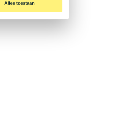
Alles toestaan