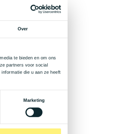
Over
 media te bieden en om ons
ze partners voor social
nformatie die u aan ze heeft
Marketing