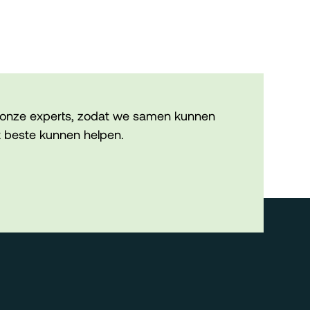
onze experts, zodat we samen kunnen
 beste kunnen helpen.