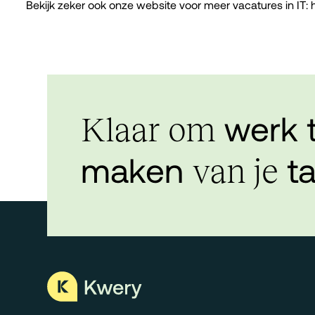
Bekijk zeker ook onze website voor meer vacatures in IT:
werk 
Klaar om
maken
ta
van je