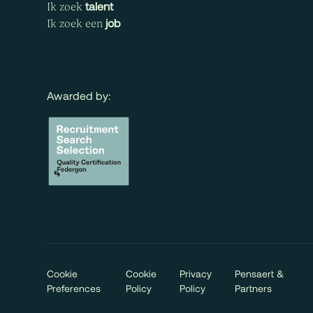
talent
Ik zoek
job
Ik zoek een
Awarded by:
Cookie
Cookie
Privacy
Pensaert &
Preferences
Policy
Policy
Partners