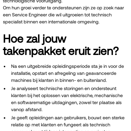
technologische vooruitgang.
Om hun groei verder te ondersteunen zijn ze op zoek naar
een Service Engineer die wil uitgroeien tot technisch
specialist binnen een internationale omgeving.
Hoe zal jouw
takenpakket eruit zien?
Na een uitgebreide opleidingsperiode sta je in voor de
installatie, opstart en afregeling van geavanceerde
machines bij klanten in binnen- en buitenland.
Je analyseert technische storingen en ondersteunt
klanten bij het oplossen van elektrische, mechanische
en softwarematige uitdagingen, zowel ter plaatse als
vanop afstand.
Je geeft opleidingen aan gebruikers, bouwt een sterke
relatie op met klanten en fungeert als technisch