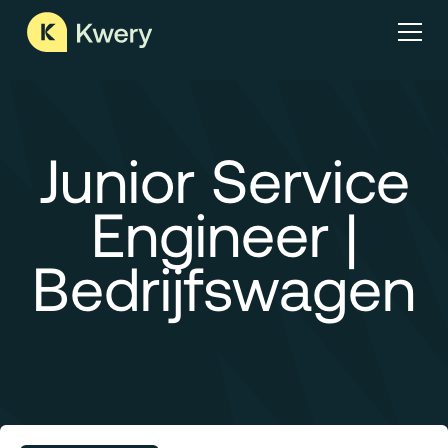
Junior Service
Engineer |
Bedrijfswagen