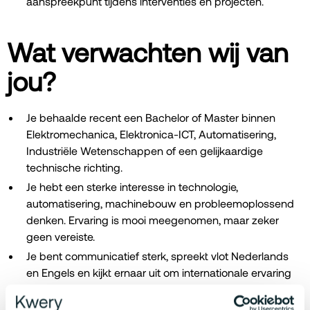
aanspreekpunt tijdens interventies en projecten.
Wat verwachten wij van
jou?
Je behaalde recent een Bachelor of Master binnen
Elektromechanica, Elektronica-ICT, Automatisering,
Industriële Wetenschappen of een gelijkaardige
technische richting.
Je hebt een sterke interesse in technologie,
automatisering, machinebouw en probleemoplossend
denken. Ervaring is mooi meegenomen, maar zeker
geen vereiste.
Je bent communicatief sterk, spreekt vlot Nederlands
en Engels en kijkt ernaar uit om internationale ervaring
op te doen bij klanten wereldwijd.