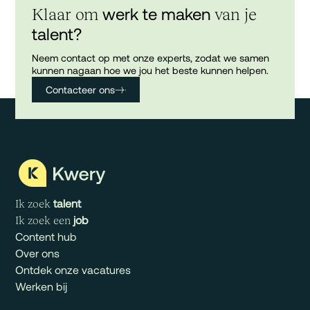
werk te maken
Klaar om
van je
talent?
Neem contact op met onze experts, zodat we samen
kunnen nagaan hoe we jou het beste kunnen helpen.
Contacteer ons
talent
Ik zoek
job
Ik zoek een
Content hub
Over ons
Ontdek onze vacatures
Werken bij