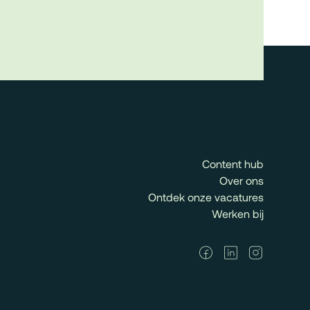
Content hub
Over ons
Ontdek onze vacatures
Werken bij