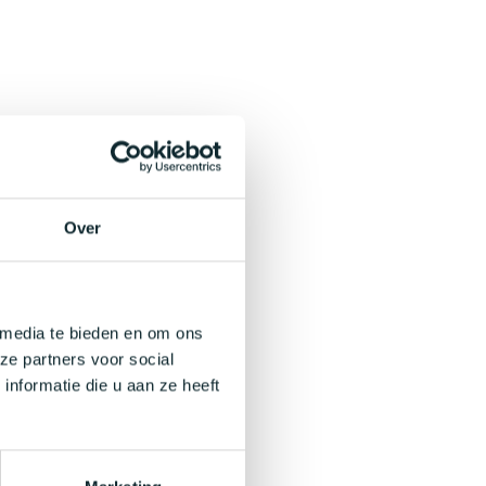
Over
 media te bieden en om ons
ze partners voor social
nformatie die u aan ze heeft