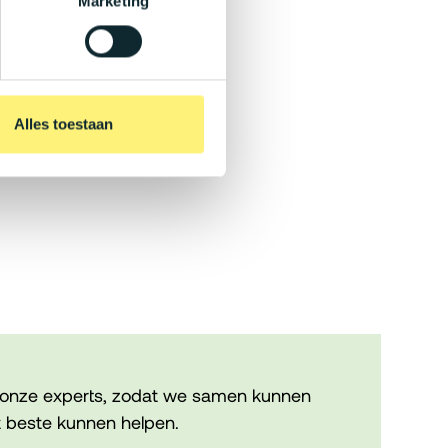
Marketing
Alles toestaan
onze experts, zodat we samen kunnen
 beste kunnen helpen.