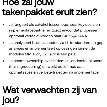
Hoe zal jouw
takenpakket eruit zien?
Je fungeert als schakel tussen business, key users en
implementatiepartner en zorgt ervoor dat processen
optimaal vertaald worden naar SAP S/4HANA
Je analyseert businessnoden via fit-to-standard en gap
analyses en implementeert oplossingen binnen de
modules MM, P2P, O2C (PP is een plus)
Je neemt ownership over je domein, ondersteunt users
(training/coaching) en werkt actief mee aan
optimalisaties en verbetertrajecten na implementatie
Wat verwachten zij van
jou?