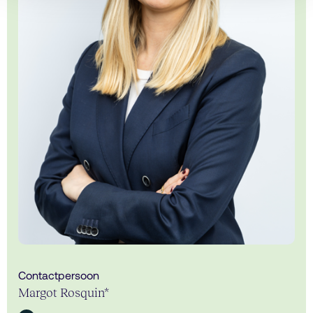
Contactpersoon
Margot Rosquin*