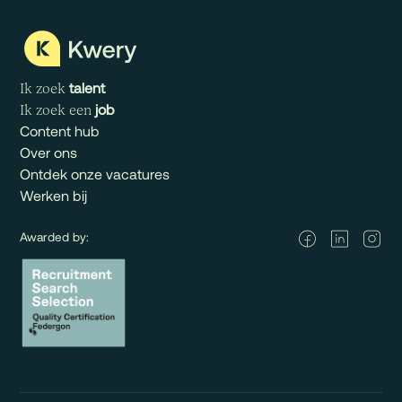
talent
Ik zoek
job
Ik zoek een
Content hub
Over ons
Ontdek onze vacatures
Werken bij
Awarded by: