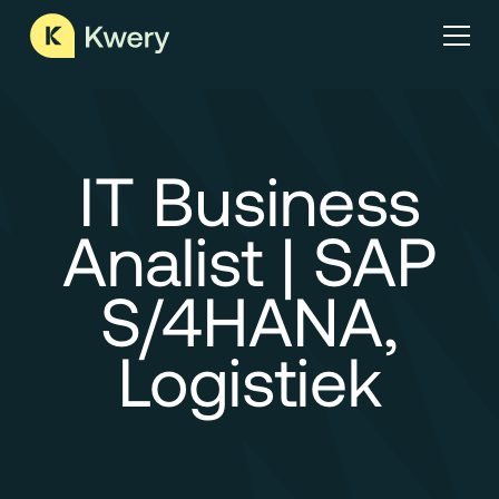
IT Business
Analist | SAP
S/4HANA,
Logistiek