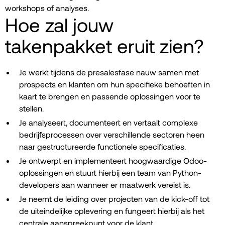
workshops of analyses.
Hoe zal jouw
takenpakket eruit zien?
Je werkt tijdens de presalesfase nauw samen met
prospects en klanten om hun specifieke behoeften in
kaart te brengen en passende oplossingen voor te
stellen.
Je analyseert, documenteert en vertaalt complexe
bedrijfsprocessen over verschillende sectoren heen
naar gestructureerde functionele specificaties.
Je ontwerpt en implementeert hoogwaardige Odoo-
oplossingen en stuurt hierbij een team van Python-
developers aan wanneer er maatwerk vereist is.
Je neemt de leiding over projecten van de kick-off tot
de uiteindelijke oplevering en fungeert hierbij als het
centrale aanspreekpunt voor de klant.