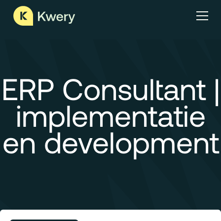
ERP Consultant |
implementatie
en development