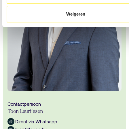
Weigeren
Contactpersoon
Toon Laurijssen
Direct via Whatsapp