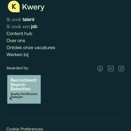
talent
Ik zoek
job
Ik zoek een
Content hub
Over ons
Ontdek onze vacatures
Werken bij
Awarded by:
Cookie Preferences