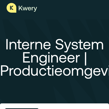
Interne System
Engineer |
Productieomgev