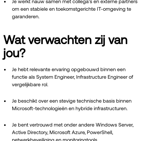
Je werkt nauw samen met collega's en externe partners
om een stabiele en toekomstgerichte IT-omgeving te
garanderen.
Wat verwachten zij van
jou?
Je hebt relevante ervaring opgebouwd binnen een
functie als System Engineer, Infrastructure Engineer of
vergelijkbare rol.
Je beschikt over een stevige technische basis binnen
Microsoft-technologieën en hybride infrastructuren.
Je bent vertrouwd met onder andere Windows Server,
Active Directory, Microsoft Azure, PowerShell,
netwerkbeveiliging en monitoringtools.