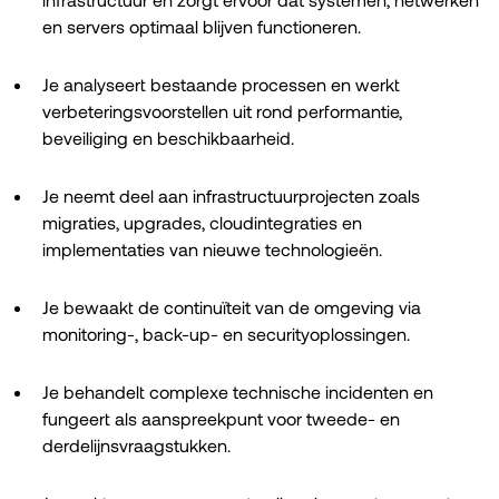
en servers optimaal blijven functioneren.
Je analyseert bestaande processen en werkt
verbeteringsvoorstellen uit rond performantie,
beveiliging en beschikbaarheid.
Je neemt deel aan infrastructuurprojecten zoals
migraties, upgrades, cloudintegraties en
implementaties van nieuwe technologieën.
Je bewaakt de continuïteit van de omgeving via
monitoring-, back-up- en securityoplossingen.
Je behandelt complexe technische incidenten en
fungeert als aanspreekpunt voor tweede- en
derdelijnsvraagstukken.