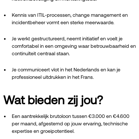
Kennis van ITIL-processen, change management en
incidentbeheer vormt een sterke meerwaarde.
Je werkt gestructureerd, neemt initiatief en voelt je
comfortabel in een omgeving waar betrouwbaarheid en
continuïteit centraal staan.
Je communiceert vlot in het Nederlands en kan je
professioneel uitdrukken in het Frans.
Wat bieden zij jou?
Een aantrekkelijk brutoloon tussen €3.000 en €4.600
per maand, afgestemd op jouw ervaring, technische
expertise en groeipotentieel.