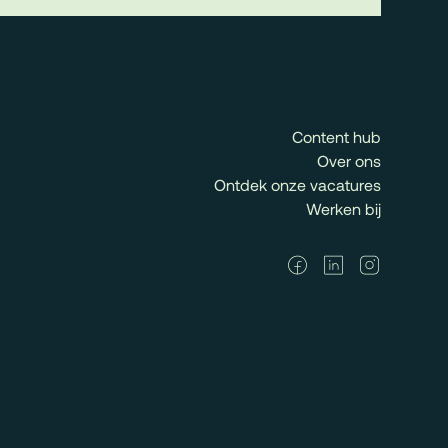
Content hub
Over ons
Ontdek onze vacatures
Werken bij