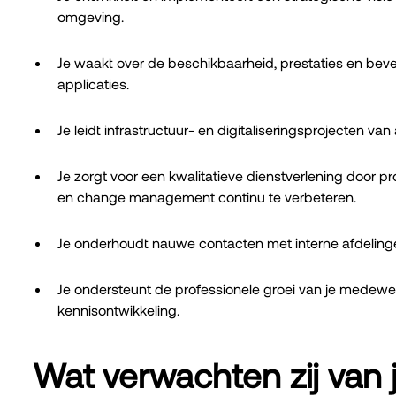
omgeving.
Je waakt over de beschikbaarheid, prestaties en bev
applicaties.
Je leidt infrastructuur- en digitaliseringsprojecten van
Je zorgt voor een kwalitatieve dienstverlening door 
en change management continu te verbeteren.
Je onderhoudt nauwe contacten met interne afdelingen
Je ondersteunt de professionele groei van je medewe
kennisontwikkeling.
Wat verwachten zij van 