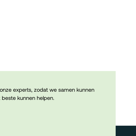
onze experts, zodat we samen kunnen
 beste kunnen helpen.