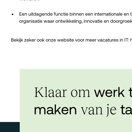
Een uitdagende functie binnen een internationale en 
organisatie waar ontwikkeling, innovatie en doorgroei
Bekijk zeker ook onze website voor meer vacatures in IT:
werk 
Klaar om
maken
ta
van je