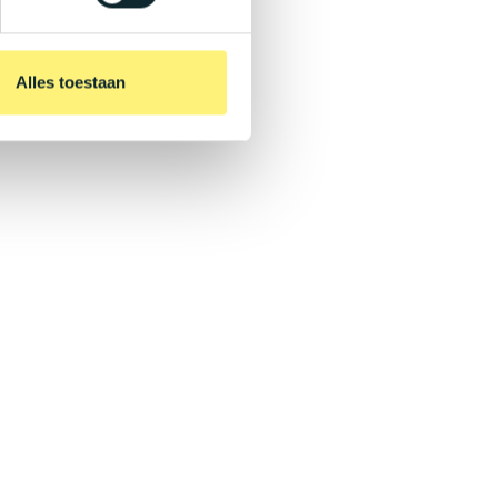
Alles toestaan