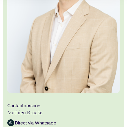
Contactpersoon
Mathieu Bracke
Direct via Whatsapp