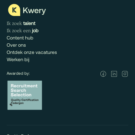
talent
Ik zoek
job
Ik zoek een
Content hub
Over ons
Ontdek onze vacatures
Werken bij
Awarded by: