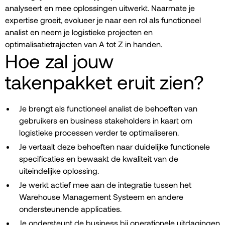
analyseert en mee oplossingen uitwerkt. Naarmate je
expertise groeit, evolueer je naar een rol als functioneel
analist en neem je logistieke projecten en
optimalisatietrajecten van A tot Z in handen.
Hoe zal jouw
takenpakket eruit zien?
Je brengt als functioneel analist de behoeften van
gebruikers en business stakeholders in kaart om
logistieke processen verder te optimaliseren.
Je vertaalt deze behoeften naar duidelijke functionele
specificaties en bewaakt de kwaliteit van de
uiteindelijke oplossing.
Je werkt actief mee aan de integratie tussen het
Warehouse Management Systeem en andere
ondersteunende applicaties.
Je ondersteunt de business bij operationele uitdagingen