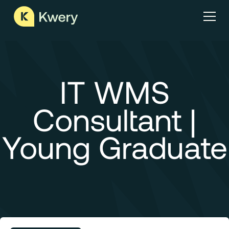
IT WMS
Consultant |
Young Graduate