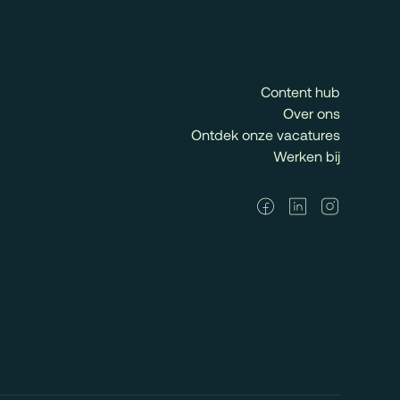
Content hub
Over ons
Ontdek onze vacatures
Werken bij