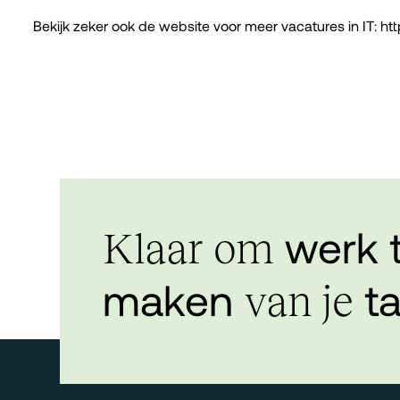
Bekijk zeker ook de website voor meer vacatures in IT:
htt
werk 
Klaar om
maken
ta
van je