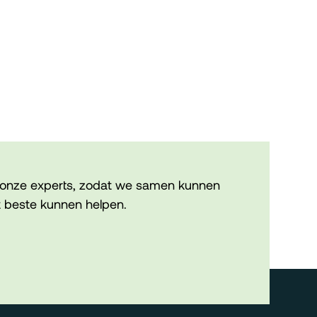
onze experts, zodat we samen kunnen
 beste kunnen helpen.