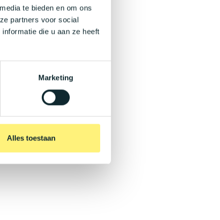
 media te bieden en om ons
ze partners voor social
nformatie die u aan ze heeft
Marketing
Alles toestaan