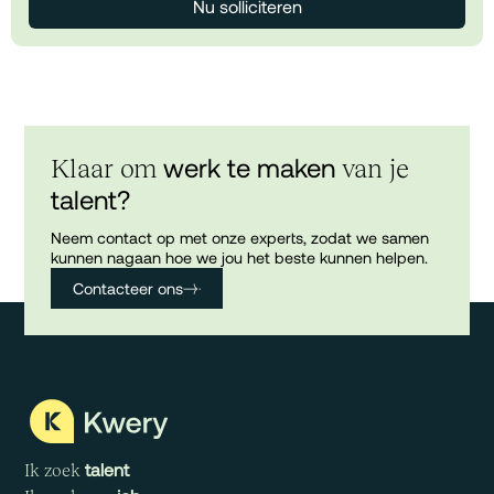
Nu solliciteren
werk te maken
Klaar om
van je
talent?
Neem contact op met onze experts, zodat we samen
kunnen nagaan hoe we jou het beste kunnen helpen.
Contacteer ons
talent
Ik zoek