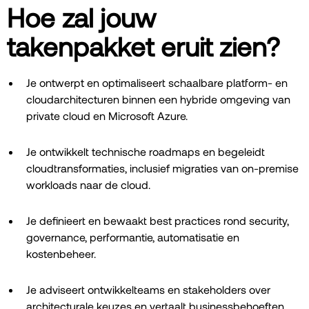
Hoe zal jouw
takenpakket eruit zien?
Je ontwerpt en optimaliseert schaalbare platform- en
cloudarchitecturen binnen een hybride omgeving van
private cloud en Microsoft Azure.
Je ontwikkelt technische roadmaps en begeleidt
cloudtransformaties, inclusief migraties van on-premise
workloads naar de cloud.
Je definieert en bewaakt best practices rond security,
governance, performantie, automatisatie en
kostenbeheer.
Je adviseert ontwikkelteams en stakeholders over
architecturale keuzes en vertaalt businessbehoeften