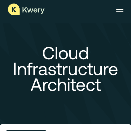
Cloud
Infrastructure
Architect