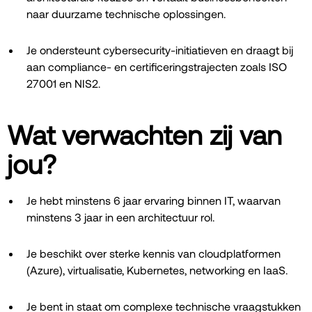
naar duurzame technische oplossingen.
Je ondersteunt cybersecurity-initiatieven en draagt bij
aan compliance- en certificeringstrajecten zoals ISO
27001 en NIS2.
Wat verwachten zij van
jou?
Je hebt minstens 6 jaar ervaring binnen IT, waarvan
minstens 3 jaar in een architectuur rol.
Je beschikt over sterke kennis van cloudplatformen
(Azure), virtualisatie, Kubernetes, networking en IaaS.
Je bent in staat om complexe technische vraagstukken