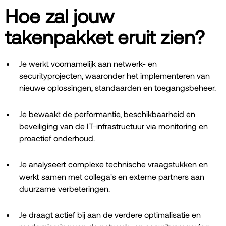
Hoe zal jouw
takenpakket eruit zien?
Je werkt voornamelijk aan netwerk- en
securityprojecten, waaronder het implementeren van
nieuwe oplossingen, standaarden en toegangsbeheer.
Je bewaakt de performantie, beschikbaarheid en
beveiliging van de IT-infrastructuur via monitoring en
proactief onderhoud.
Je analyseert complexe technische vraagstukken en
werkt samen met collega's en externe partners aan
duurzame verbeteringen.
Je draagt actief bij aan de verdere optimalisatie en