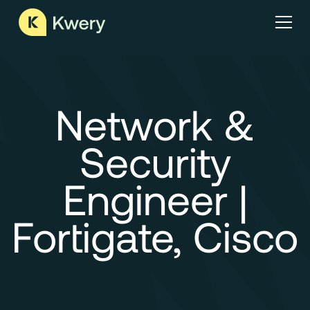
Network &
Security
Engineer |
Fortigate, Cisco