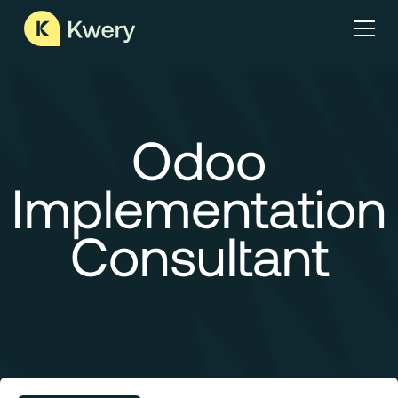
Odoo
Implementation
Consultant