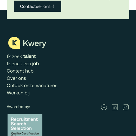
Contacteer ons
talent
Ik zoek
job
Ik zoek een
Content hub
Over ons
Ontdek onze vacatures
Werken bij
Awarded by: