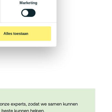
Marketing
Alles toestaan
onze experts, zodat we samen kunnen
 beste kunnen helpen.