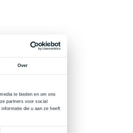
Over
 media te bieden en om ons
ze partners voor social
nformatie die u aan ze heeft