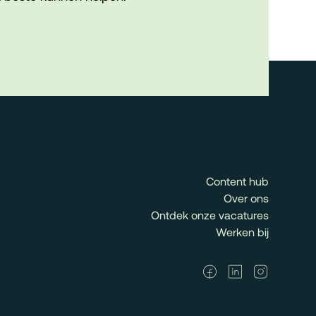
Content hub
Over ons
Ontdek onze vacatures
Werken bij