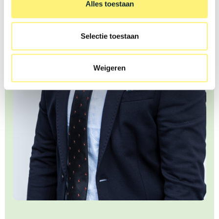
Alles toestaan
Selectie toestaan
Weigeren