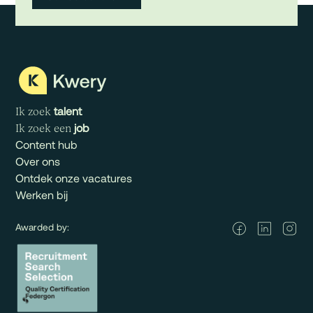
talent
Ik zoek
job
Ik zoek een
Content hub
Over ons
Ontdek onze vacatures
Werken bij
Awarded by: