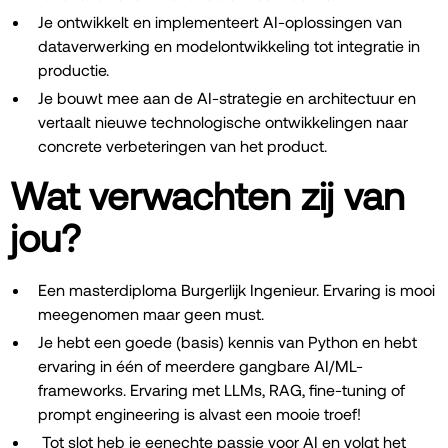
Je ontwikkelt en implementeert AI-oplossingen van
dataverwerking en modelontwikkeling tot integratie in
productie.
Je bouwt mee aan de AI-strategie en architectuur en
vertaalt nieuwe technologische ontwikkelingen naar
concrete verbeteringen van het product.
Wat verwachten zij van
jou?
Een masterdiploma Burgerlijk Ingenieur. Ervaring is mooi
meegenomen maar geen must.
Je hebt een goede (basis) kennis van Python en hebt
ervaring in één of meerdere gangbare AI/ML-
frameworks. Ervaring met LLMs, RAG, fine-tuning of
prompt engineering is alvast een mooie troef!
Tot slot heb je eenechte passie voor AI en volgt het