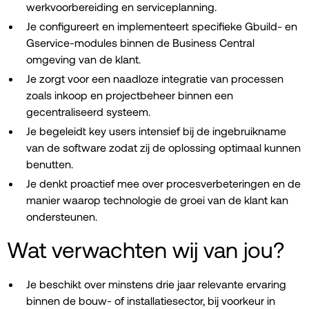
werkvoorbereiding en serviceplanning.
Je configureert en implementeert specifieke Gbuild- en
Gservice-modules binnen de Business Central
omgeving van de klant.
Je zorgt voor een naadloze integratie van processen
zoals inkoop en projectbeheer binnen een
gecentraliseerd systeem.
Je begeleidt key users intensief bij de ingebruikname
van de software zodat zij de oplossing optimaal kunnen
benutten.
Je denkt proactief mee over procesverbeteringen en de
manier waarop technologie de groei van de klant kan
ondersteunen.
Wat verwachten wij van jou?
Je beschikt over minstens drie jaar relevante ervaring
binnen de bouw- of installatiesector, bij voorkeur in