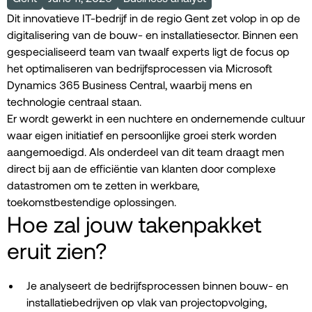
Dit innovatieve IT-bedrijf in de regio Gent zet volop in op de
digitalisering van de bouw- en installatiesector. Binnen een
gespecialiseerd team van twaalf experts ligt de focus op
het optimaliseren van bedrijfsprocessen via Microsoft
Dynamics 365 Business Central, waarbij mens en
technologie centraal staan.
Er wordt gewerkt in een nuchtere en ondernemende cultuur
waar eigen initiatief en persoonlijke groei sterk worden
aangemoedigd. Als onderdeel van dit team draagt men
direct bij aan de efficiëntie van klanten door complexe
datastromen om te zetten in werkbare,
toekomstbestendige oplossingen.
Hoe zal jouw takenpakket
eruit zien?
Je analyseert de bedrijfsprocessen binnen bouw- en
installatiebedrijven op vlak van projectopvolging,