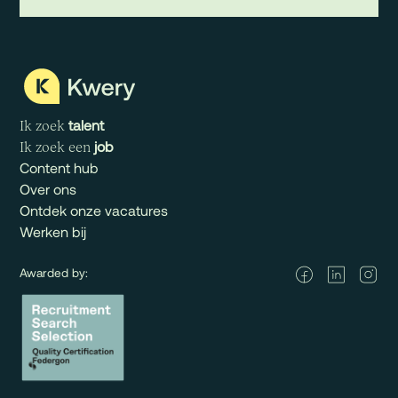
talent
Ik zoek
job
Ik zoek een
Content hub
Over ons
Ontdek onze vacatures
Werken bij
Awarded by: