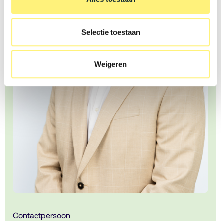
Selectie toestaan
Weigeren
Contactpersoon