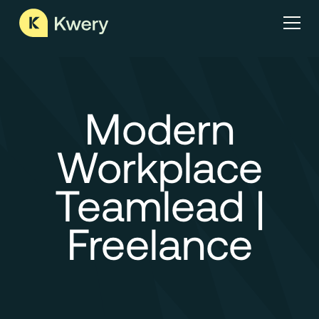
Modern
Workplace
Teamlead |
Freelance