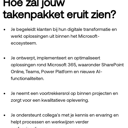
Hoe zal jouw
takenpakket eruit zien?
Je begeleidt klanten bij hun digitale transformatie en
werkt oplossingen uit binnen het Microsoft-
ecosysteem.
Je ontwerpt, implementeert en optimaliseert
oplossingen rond Microsoft 365, waaronder SharePoint
Online, Teams, Power Platform en nieuwe AI-
functionaliteiten.
Je neemt een voortrekkersrol op binnen projecten en
zorgt voor een kwalitatieve oplevering.
Je ondersteunt collega's met je kennis en ervaring en
helpt processen en werkwijzen verder