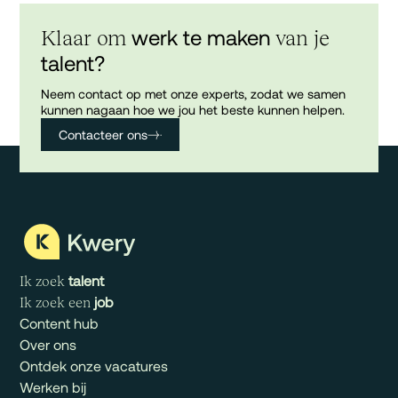
werk te maken
Klaar om
van je
talent?
Neem contact op met onze experts, zodat we samen
kunnen nagaan hoe we jou het beste kunnen helpen.
Contacteer ons
talent
Ik zoek
job
Ik zoek een
Content hub
Over ons
Ontdek onze vacatures
Werken bij