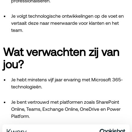
professionaliseren.
Je volgt technologische ontwikkelingen op de voet en
vertaalt deze naar meerwaarde voor klanten en het
team.
Wat verwachten zij van
jou?
Je hebt minstens vijf jaar ervaring met Microsoft 365-
technologieën.
Je bent vertrouwd met platformen zoals SharePoint
Online, Teams, Exchange Online, OneDrive en Power
Platform.
Ervaring met Entra ID, Intune en moderne workplace-