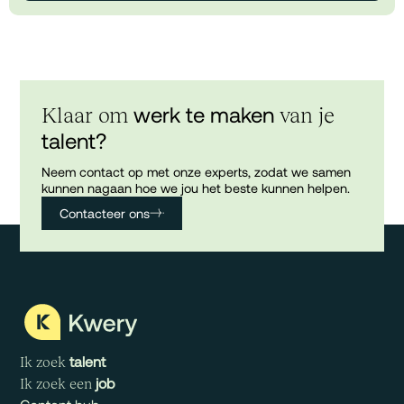
werk te maken
Klaar om
van je
talent?
Neem contact op met onze experts, zodat we samen
kunnen nagaan hoe we jou het beste kunnen helpen.
Contacteer ons
talent
Ik zoek
job
Ik zoek een