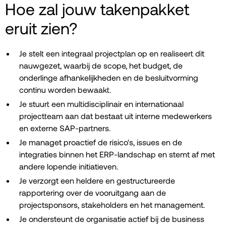
Hoe zal jouw takenpakket
eruit zien?
Je stelt een integraal projectplan op en realiseert dit
nauwgezet, waarbij de scope, het budget, de
onderlinge afhankelijkheden en de besluitvorming
continu worden bewaakt.
Je stuurt een multidisciplinair en internationaal
projectteam aan dat bestaat uit interne medewerkers
en externe SAP-partners.
Je managet proactief de risico's, issues en de
integraties binnen het ERP-landschap en stemt af met
andere lopende initiatieven.
Je verzorgt een heldere en gestructureerde
rapportering over de vooruitgang aan de
projectsponsors, stakeholders en het management.
Je ondersteunt de organisatie actief bij de business