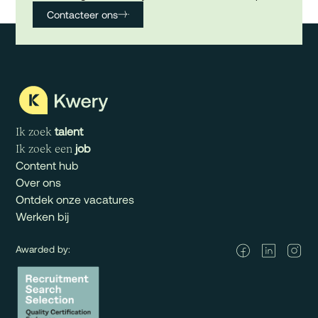
Contacteer ons
talent
Ik zoek
job
Ik zoek een
Content hub
Over ons
Ontdek onze vacatures
Werken bij
Awarded by: