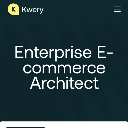
Enterprise E-
commerce
Architect