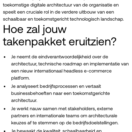
toekomstige digitale architectuur van de organisatie en
speelt een cruciale rol in de verdere uitbouw van een
schaalbaar en toekomstgericht technologisch landschap.
Hoe zal jouw
takenpakket eruitzien?
Je neemt de eindverantwoordelijkheid over de
architectuur, technische roadmap en implementatie van
een nieuw internationaal headless e-commerce
platform.
Je analyseert bedrijfsprocessen en vertaalt
businessbehoeften naar een toekomstgerichte
architectuur.
Je werkt nauw samen met stakeholders, externe
partners en internationale teams om architecturale
keuzes af te stemmen op de bedrijfsdoelstellingen.
Je bewaakt de kwaliteit, schaalbaarheid en