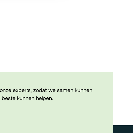
onze experts, zodat we samen kunnen
 beste kunnen helpen.