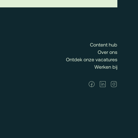
Content hub
Over ons
Ontdek onze vacatures
Werken bij