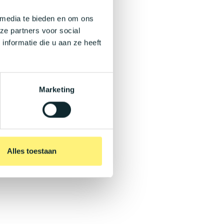
 media te bieden en om ons
ze partners voor social
nformatie die u aan ze heeft
Marketing
Alles toestaan