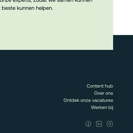
 beste kunnen helpen.
Content hub
Over ons
Ontdek onze vacatures
Werken bij