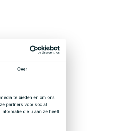
Over
 media te bieden en om ons
ze partners voor social
nformatie die u aan ze heeft