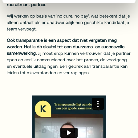
recruitment partner.
Wij werken op basis van 'no cure, no pay', wat betekent dat je
alleen betaalt als er daadwerkelijk een geschikte kandidaat je
team vervoegt.
Ook transparantie is een aspect dat niet vergeten mag
worden. Het is dé sleutel tot een duurzame en succesvolle
samenwerking.
Jij moet erop kunnen vertrouwen dat je partner
open en eerlijk communiceert over het proces, de voortgang
en eventuele uitdagingen. Een gebrek aan transparantie kan
leiden tot misverstanden en vertragingen.