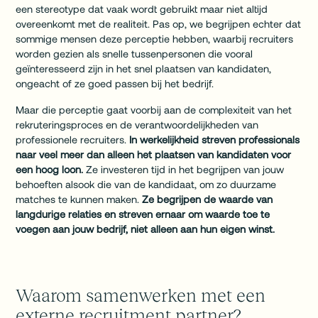
een stereotype dat vaak wordt gebruikt maar niet altijd
overeenkomt met de realiteit. Pas op, we begrijpen echter dat
sommige mensen deze perceptie hebben, waarbij recruiters
worden gezien als snelle tussenpersonen die vooral
geïnteresseerd zijn in het snel plaatsen van kandidaten,
ongeacht of ze goed passen bij het bedrijf.
Maar die perceptie gaat voorbij aan de complexiteit van het
rekruteringsproces en de verantwoordelijkheden van
professionele recruiters.
In werkelijkheid streven professionals
naar veel meer dan alleen het plaatsen van kandidaten voor
een hoog loon.
Ze investeren tijd in het begrijpen van jouw
behoeften alsook die van de kandidaat, om zo duurzame
matches te kunnen maken.
Ze begrijpen de waarde van
langdurige relaties en streven ernaar om waarde toe te
voegen aan jouw bedrijf, niet alleen aan hun eigen winst.
Waarom samenwerken met een
externe recruitment partner?