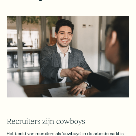
Recruiters zijn cowboys
Het beeld van recruiters als 'cowboys' in de arbeidsmarkt is