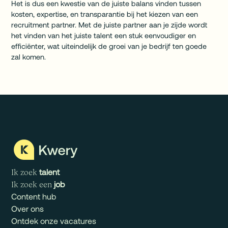
Het is dus een kwestie van de juiste balans vinden tussen
kosten, expertise, en transparantie bij het kiezen van een
recruitment partner. Met de juiste partner aan je zijde wordt
het vinden van het juiste talent een stuk eenvoudiger en
efficiënter, wat uiteindelijk de groei van je bedrijf ten goede
zal komen.
talent
Ik zoek
job
Ik zoek een
Content hub
Over ons
Ontdek onze vacatures