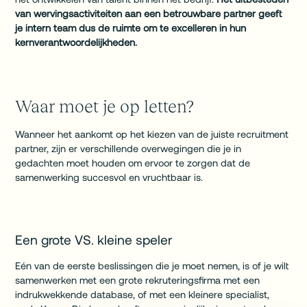
van wervingsactiviteiten aan een betrouwbare partner geeft
je intern team dus de ruimte om te excelleren in hun
kernverantwoordelijkheden.
Waar moet je op letten?
Wanneer het aankomt op het kiezen van de juiste recruitment
partner, zijn er verschillende overwegingen die je in
gedachten moet houden om ervoor te zorgen dat de
samenwerking succesvol en vruchtbaar is.
Een grote VS. kleine speler
Eén van de eerste beslissingen die je moet nemen, is of je wilt
samenwerken met een grote rekruteringsfirma met een
indrukwekkende database, of met een kleinere specialist,