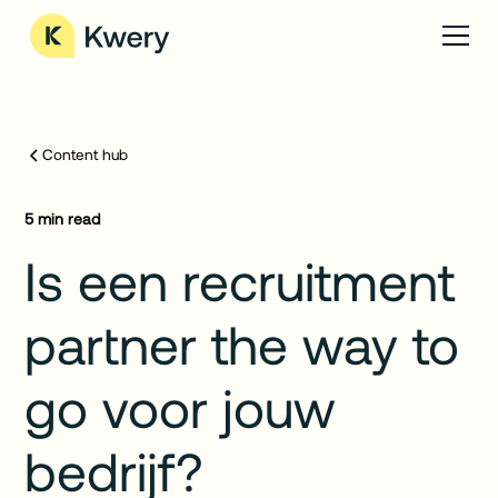
Content hub
5
min read
Is een recruitment
partner the way to
go voor jouw
bedrijf?