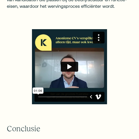
eisen, waardoor het wervingsproces efficiënter wordt.
Conclusie